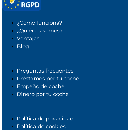
¿Cómo funciona?
¿Quiénes somos?
Ventajas
Blog
Preguntas frecuentes
Préstamos por tu coche
Empeño de coche
Dinero por tu coche
Política de privacidad
Política de cookies