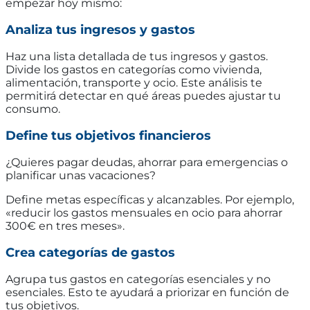
empezar hoy mismo:
Analiza tus ingresos y gastos
Haz una lista detallada de tus ingresos y gastos.
Divide los gastos en categorías como vivienda,
alimentación, transporte y ocio. Este análisis te
permitirá detectar en qué áreas puedes ajustar tu
consumo.
Define tus objetivos financieros
¿Quieres pagar deudas, ahorrar para emergencias o
planificar unas vacaciones?
Define metas específicas y alcanzables. Por ejemplo,
«reducir los gastos mensuales en ocio para ahorrar
300€ en tres meses».
Crea categorías de gastos
Agrupa tus gastos en categorías esenciales y no
esenciales. Esto te ayudará a priorizar en función de
tus objetivos.