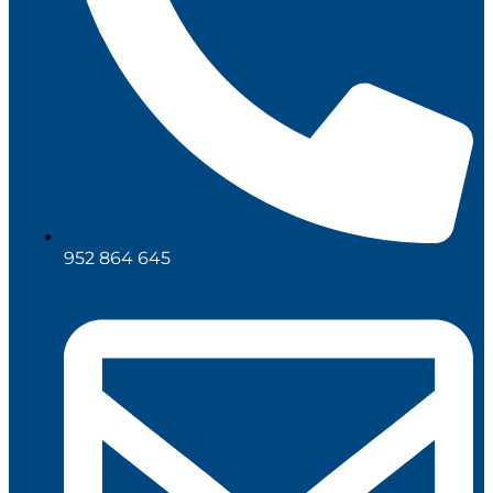
952 864 645