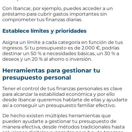
Con Ibancar, por ejemplo, puedes acceder a un
préstamo para cubrir gastos importantes sin
comprometer tus finanzas diarias.
Establece límites y prioridades
Asigna un límite a cada categoría en función de tus
ingresos. Si tu presupuesto es de 2.000 €, podrías
destinar un 50 % a necesidades básicas, un 30 % a
deseos y un 20 % al ahorro o inversión.
Herramientas para gestionar tu
presupuesto personal
Tener el control de tus finanzas personales es clave
para alcanzar la estabilidad económica y por ello
desde Ibancar queremos hablarte de ellas y ayudarte
así a conseguir un presupuesto familiar efectivo.
De hecho existen múltiples herramientas que
pueden ayudarte a gestionar tu presupuesto de
manera efectiva, desde métodos tradicionales hasta