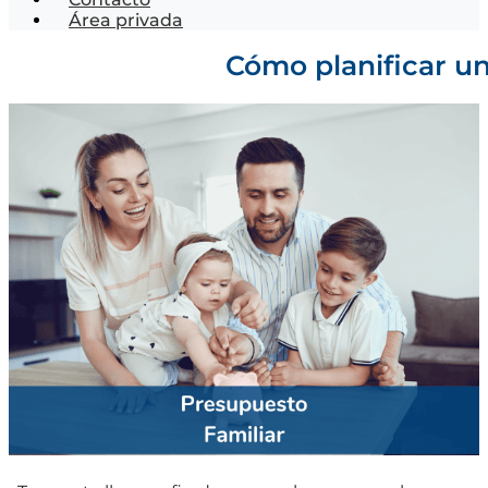
Área privada
Cómo planificar un