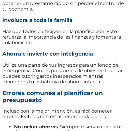
obtener un préstamo rápido sin perder el control de
tu economía.
Involucra a toda la familia
Haz que todos participen en la planificación. Esto
refuerza la importancia de las finanzas y fomenta la
colaboración.
Ahorra e invierte con inteligencia
Utiliza una parte de tus ingresos para un fondo de
emergencia. Con los préstamos flexibles de Ibancar,
puedes cubrir gastos inesperados mientras
mantienes tu estrategia de ahorro intacta.
Errores comunes al planificar un
presupuesto
Incluso con la mejor intención, es fácil cometer
errores. Evítalos con estas recomendaciones:
No incluir ahorros
: Siempre reserva una parte