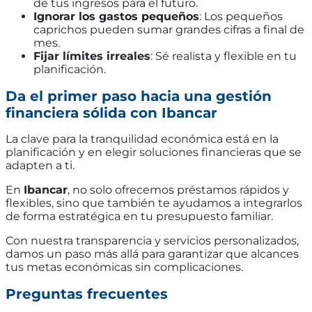
de tus ingresos para el futuro.
Ignorar los gastos pequeños
: Los pequeños
caprichos pueden sumar grandes cifras a final de
mes.
Fijar límites irreales
: Sé realista y flexible en tu
planificación.
Da el primer paso hacia una gestión
financiera sólida con Ibancar
La clave para la tranquilidad económica está en la
planificación y en elegir soluciones financieras que se
adapten a ti.
En
Ibancar
, no solo ofrecemos préstamos rápidos y
flexibles, sino que también te ayudamos a integrarlos
de forma estratégica en tu presupuesto familiar.
Con nuestra transparencia y servicios personalizados,
damos un paso más allá para garantizar que alcances
tus metas económicas sin complicaciones.
Preguntas frecuentes