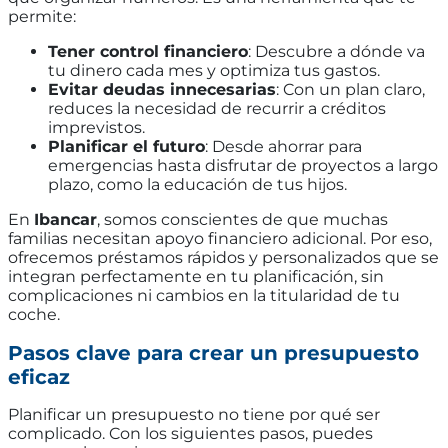
permite:
Tener control financiero
: Descubre a dónde va
tu dinero cada mes y optimiza tus gastos.
Evitar deudas innecesarias
: Con un plan claro,
reduces la necesidad de recurrir a créditos
imprevistos.
Planificar el futuro
: Desde ahorrar para
emergencias hasta disfrutar de proyectos a largo
plazo, como la educación de tus hijos.
En
Ibancar
, somos conscientes de que muchas
familias necesitan apoyo financiero adicional. Por eso,
ofrecemos préstamos rápidos y personalizados que se
integran perfectamente en tu planificación, sin
complicaciones ni cambios en la titularidad de tu
coche.
Pasos clave para crear un presupuesto
eficaz
Planificar un presupuesto no tiene por qué ser
complicado. Con los siguientes pasos, puedes