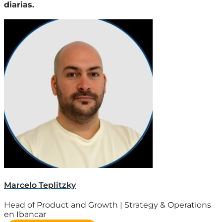
diarias.
Marcelo Teplitzky
Head of Product and Growth | Strategy & Operations
en Ibancar