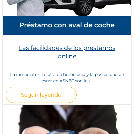
Las facilidades de los préstamos
online
La inmediatez, la falta de burocracia y la posibilidad de
estar en ASNEF son los...
Seguir leyendo