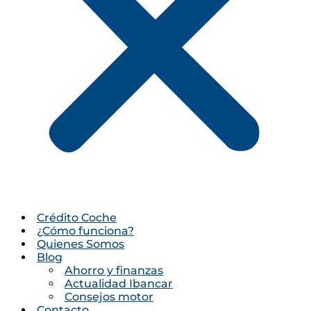
Crédito Coche
¿Cómo funciona?
Quienes Somos
Blog
Ahorro y finanzas
Actualidad Ibancar
Consejos motor
Contacto