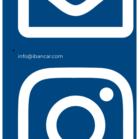
info@ibancar.com