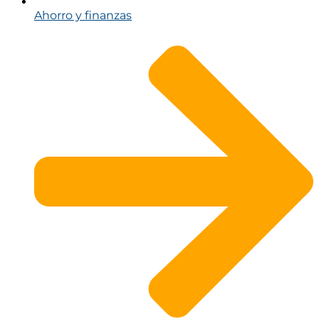
Ahorro y finanzas