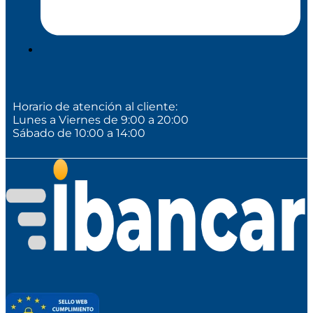
Horario de atención al cliente:
Lunes a Viernes de 9:00 a 20:00
Sábado de 10:00 a 14:00