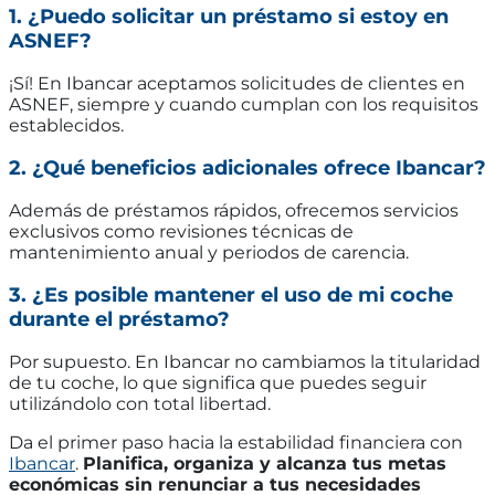
1. ¿Puedo solicitar un préstamo si estoy en
ASNEF?
¡Sí! En Ibancar aceptamos solicitudes de clientes en
ASNEF, siempre y cuando cumplan con los requisitos
establecidos.
2. ¿Qué beneficios adicionales ofrece Ibancar?
Además de préstamos rápidos, ofrecemos servicios
exclusivos como revisiones técnicas de
mantenimiento anual y periodos de carencia.
3. ¿Es posible mantener el uso de mi coche
durante el préstamo?
Por supuesto. En Ibancar no cambiamos la titularidad
de tu coche, lo que significa que puedes seguir
utilizándolo con total libertad.
Da el primer paso hacia la estabilidad financiera con
Ibancar
.
Planifica, organiza y alcanza tus metas
económicas sin renunciar a tus necesidades