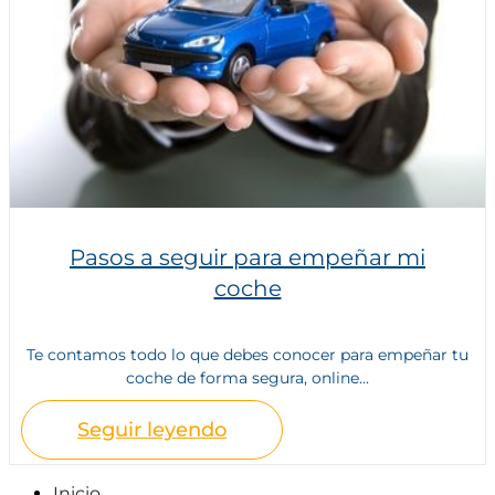
Pasos a seguir para empeñar mi
coche
Te contamos todo lo que debes conocer para empeñar tu
coche de forma segura, online...
Seguir leyendo
Inicio