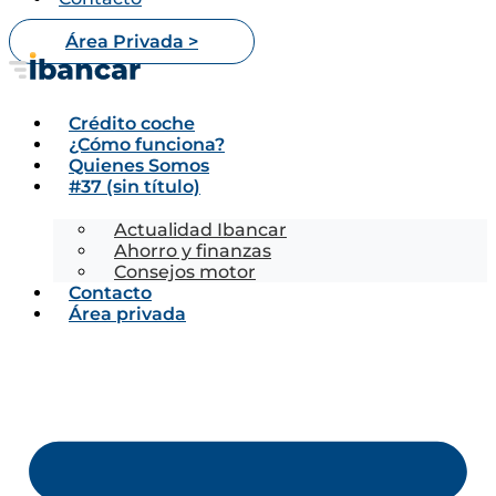
Área Privada >
Crédito coche
¿Cómo funciona?
Quienes Somos
#37 (sin título)
Actualidad Ibancar
Ahorro y finanzas
Consejos motor
Contacto
Área privada