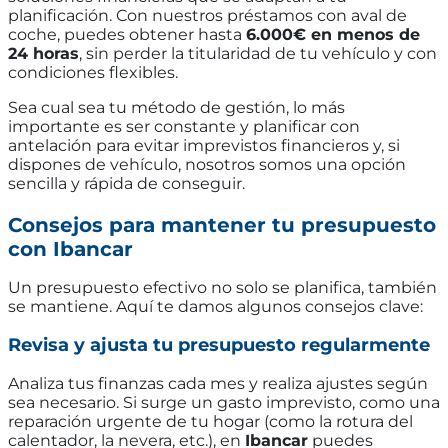
planificación. Con nuestros préstamos con aval de
coche, puedes obtener hasta
6.000€ en menos de
24 horas
, sin perder la titularidad de tu vehículo y con
condiciones flexibles.
Sea cual sea tu método de gestión, lo más
importante es ser constante y planificar con
antelación para evitar imprevistos financieros y, si
dispones de vehículo, nosotros somos una opción
sencilla y rápida de conseguir.
Consejos para mantener tu presupuesto
con Ibancar
Un presupuesto efectivo no solo se planifica, también
se mantiene. Aquí te damos algunos consejos clave:
Revisa y ajusta tu presupuesto regularmente
Analiza tus finanzas cada mes y realiza ajustes según
sea necesario. Si surge un gasto imprevisto, como una
reparación urgente de tu hogar (como la rotura del
calentador, la nevera, etc.), en
Ibancar
puedes