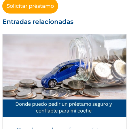
Solicitar préstamo
Entradas relacionadas