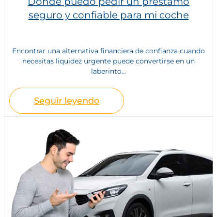
Donde puedo pedir un préstamo
seguro y confiable para mi coche
Encontrar una alternativa financiera de confianza cuando
necesitas liquidez urgente puede convertirse en un
laberinto...
Seguir leyendo