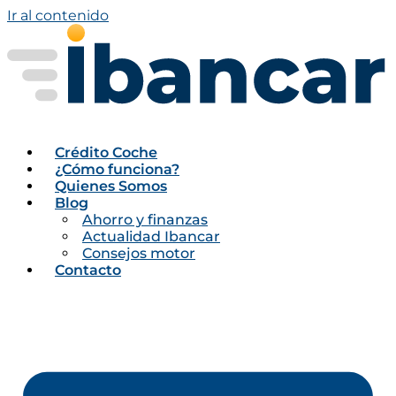
Ir al contenido
Crédito Coche
¿Cómo funciona?
Quienes Somos
Blog
Ahorro y finanzas
Actualidad Ibancar
Consejos motor
Contacto