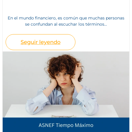
En el mundo financiero, es común que muchas personas
se confundan al escuchar los términos...
Seguir leyendo