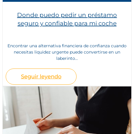
Donde puedo pedir un préstamo
seguro y confiable para mi coche
Encontrar una alternativa financiera de confianza cuando
necesitas liquidez urgente puede convertirse en un
laberinto...
Seguir leyendo