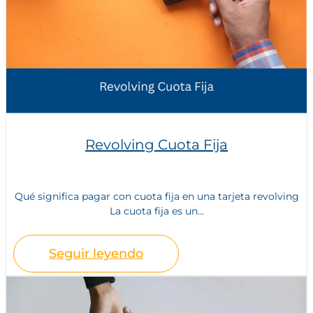
Revolving Cuota Fija
Qué significa pagar con cuota fija en una tarjeta revolving
La cuota fija es un...
Seguir leyendo