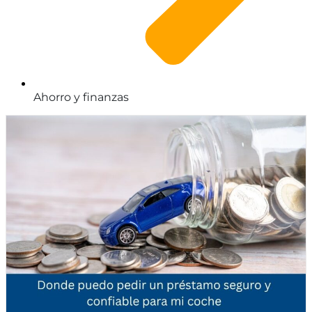
Ahorro y finanzas