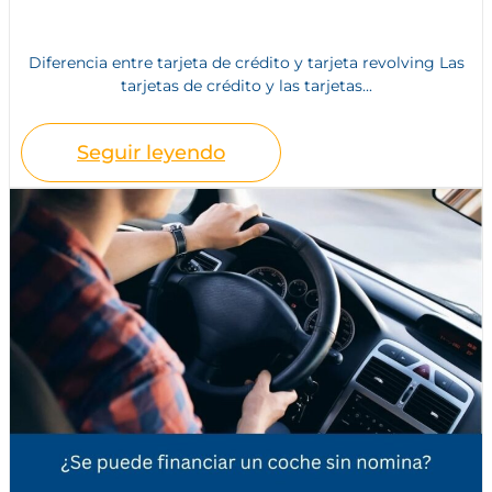
Diferencia entre tarjeta de crédito y tarjeta revolving Las
tarjetas de crédito y las tarjetas...
Seguir leyendo