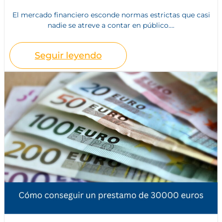
El mercado financiero esconde normas estrictas que casi
nadie se atreve a contar en público....
Seguir leyendo