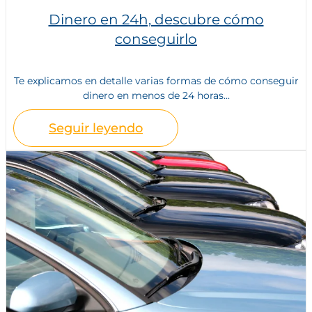
Dinero en 24h, descubre cómo
conseguirlo
Te explicamos en detalle varias formas de cómo conseguir
dinero en menos de 24 horas...
Seguir leyendo