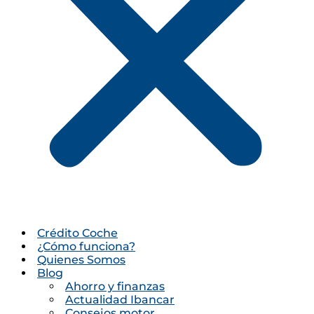
Crédito Coche
¿Cómo funciona?
Quienes Somos
Blog
Ahorro y finanzas
Actualidad Ibancar
Consejos motor