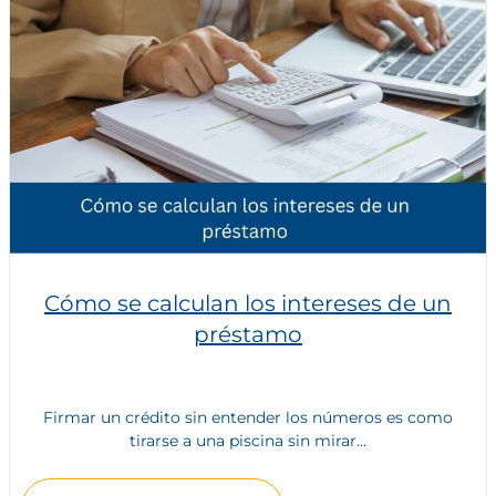
Cómo se calculan los intereses de un
préstamo
Firmar un crédito sin entender los números es como
tirarse a una piscina sin mirar...