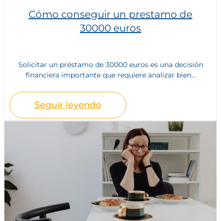
Cómo conseguir un prestamo de
30000 euros
Solicitar un préstamo de 30000 euros es una decisión
financiera importante que requiere analizar bien...
Seguir leyendo