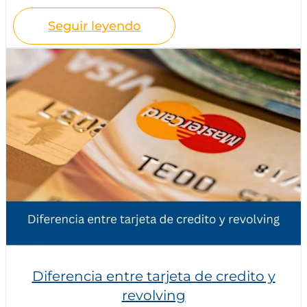
Seguir leyendo
Diferencia entre tarjeta de credito y
revolving