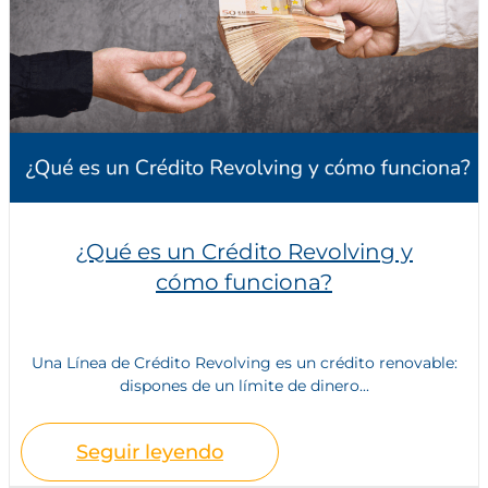
¿Qué es un Crédito Revolving y
cómo funciona?
Una Línea de Crédito Revolving es un crédito renovable:
dispones de un límite de dinero...
Seguir leyendo