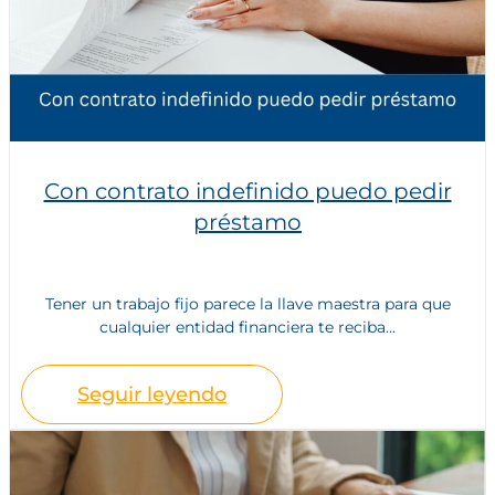
Con contrato indefinido puedo pedir
préstamo
Tener un trabajo fijo parece la llave maestra para que
cualquier entidad financiera te reciba...
Seguir leyendo