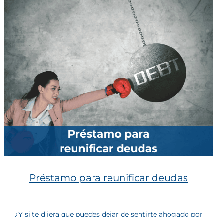
Préstamo para reunificar deudas
¿Y si te dijera que puedes dejar de sentirte ahogado por