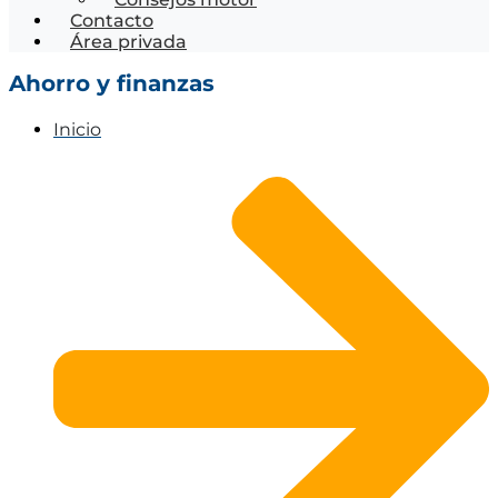
Contacto
Área privada
Ahorro y finanzas
Inicio