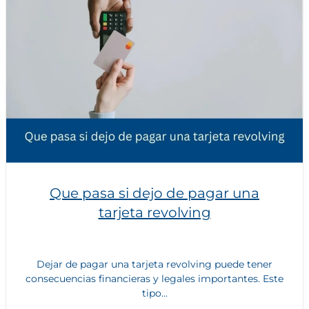
Que pasa si dejo de pagar una
tarjeta revolving
Dejar de pagar una tarjeta revolving puede tener
consecuencias financieras y legales importantes. Este
tipo...