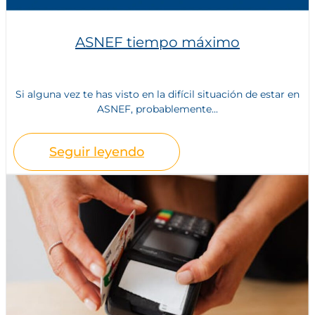
ASNEF tiempo máximo
Si alguna vez te has visto en la difícil situación de estar en
ASNEF, probablemente...
Seguir leyendo