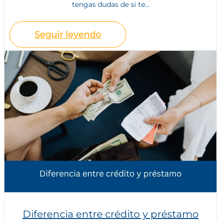
tengas dudas de si te...
Seguir leyendo
Diferencia entre crédito y préstamo