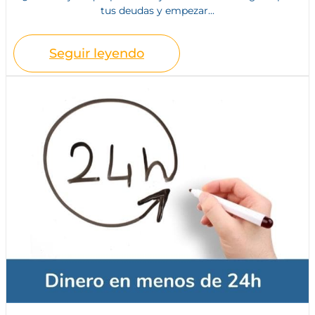
tus deudas y empezar...
Seguir leyendo