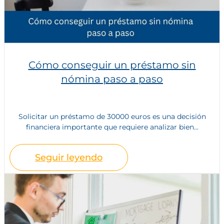
Cómo conseguir un préstamo sin
nómina paso a paso
Solicitar un préstamo de 30000 euros es una decisión
financiera importante que requiere analizar bien...
Seguir leyendo