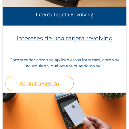
Intereses de una tarjeta revolving
Comprender cómo se aplican estos intereses, cómo se
acumulan y qué ocurre cuando no se...
Seguir leyendo