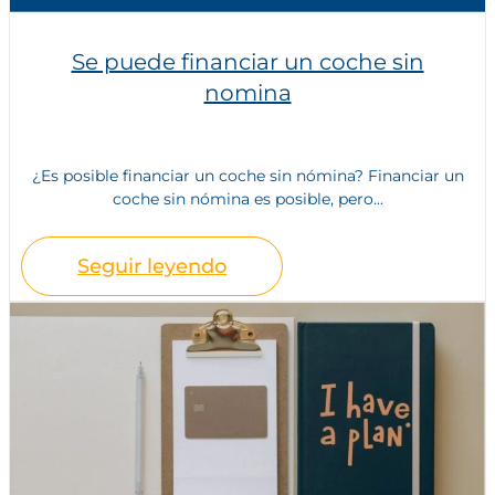
Se puede financiar un coche sin
nomina
¿Es posible financiar un coche sin nómina? Financiar un
coche sin nómina es posible, pero...
Seguir leyendo