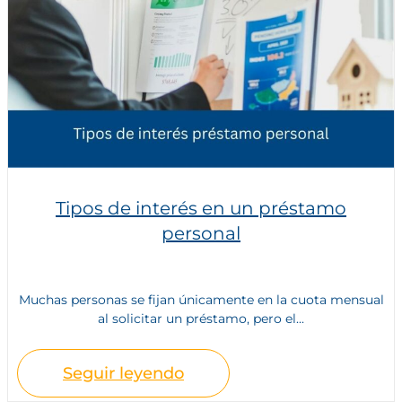
Tipos de interés en un préstamo
personal
Muchas personas se fijan únicamente en la cuota mensual
al solicitar un préstamo, pero el...
Seguir leyendo