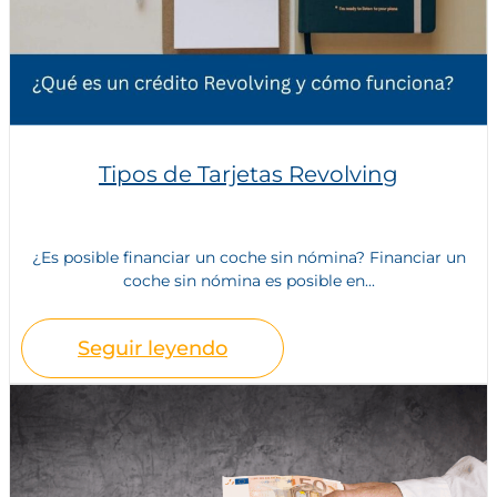
Tipos de Tarjetas Revolving
¿Es posible financiar un coche sin nómina? Financiar un
coche sin nómina es posible en...
Seguir leyendo