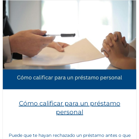
Cómo calificar para un préstamo
personal
Puede que te hayan rechazado un préstamo antes o que