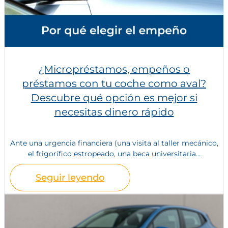
¿Micropréstamos, empeños o
préstamos con tu coche como aval?
Descubre qué opción es mejor si
necesitas dinero rápido
Ante una urgencia financiera (una visita al taller mecánico,
el frigorífico estropeado, una beca universitaria...
Seguir leyendo