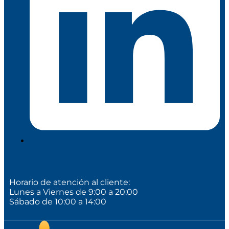
Horario de atención al cliente:
Lunes a Viernes de 9:00 a 20:00
Sábado de 10:00 a 14:00