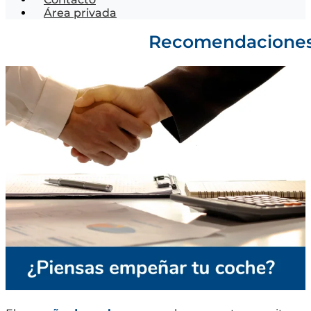
Área privada
Recomendaciones