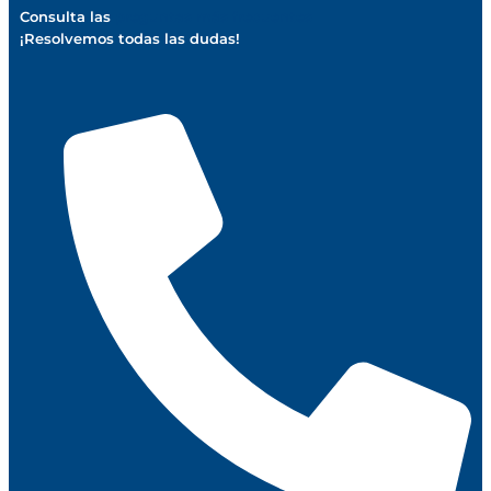
Consulta las
preguntas más frecuentes
¡Resolvemos todas las dudas!