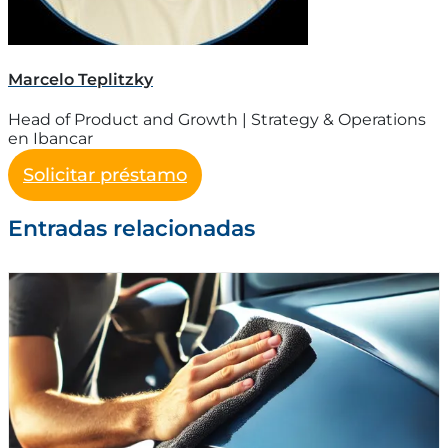
Marcelo Teplitzky
Head of Product and Growth | Strategy & Operations
en Ibancar
Solicitar préstamo
Entradas relacionadas