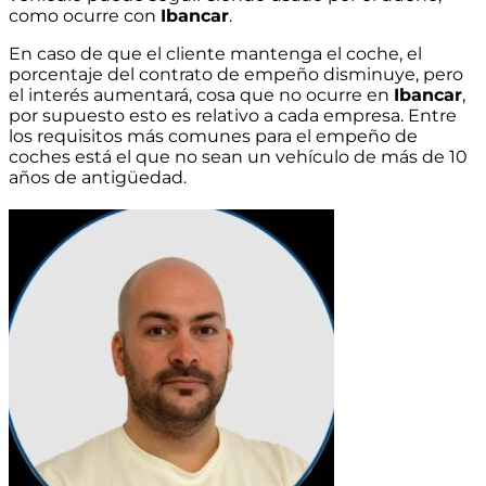
como ocurre con
Ibancar
.
En caso de que el cliente mantenga el coche, el
porcentaje del contrato de empeño disminuye, pero
el interés aumentará, cosa que no ocurre en
Ibancar
,
por supuesto esto es relativo a cada empresa. Entre
los requisitos más comunes para el empeño de
coches está el que no sean un vehículo de más de 10
años de antigüedad.