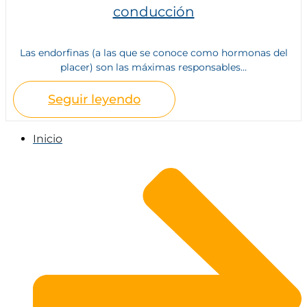
conducción
Las endorfinas (a las que se conoce como hormonas del
placer) son las máximas responsables...
Seguir leyendo
Inicio