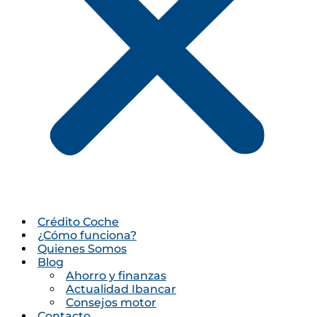
Crédito Coche
¿Cómo funciona?
Quienes Somos
Blog
Ahorro y finanzas
Actualidad Ibancar
Consejos motor
Contacto