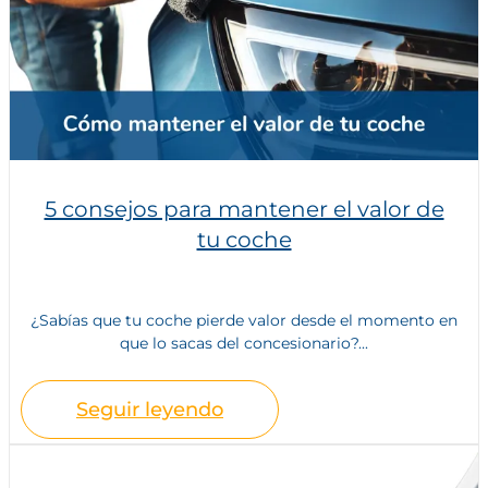
5 consejos para mantener el valor de
tu coche
¿Sabías que tu coche pierde valor desde el momento en
que lo sacas del concesionario?...
Seguir leyendo