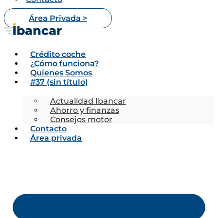
Área Privada >
Crédito coche
¿Cómo funciona?
Quienes Somos
#37 (sin título)
Actualidad Ibancar
Ahorro y finanzas
Consejos motor
Contacto
Área privada