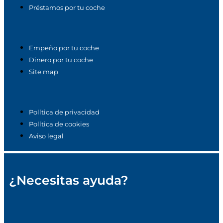
Préstamos por tu coche
Empeño por tu coche
Dinero por tu coche
Site map
Política de privacidad
Política de cookies
Aviso legal
¿Necesitas ayuda?