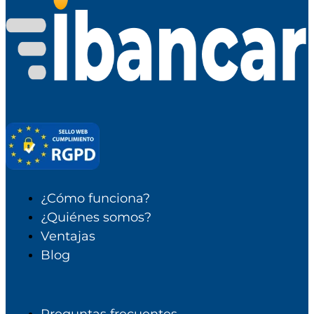
¿Cómo funciona?
¿Quiénes somos?
Ventajas
Blog
Preguntas frecuentes