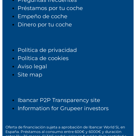
Préstamos por tu coche
Empeño de coche
Dinero por tu coche
Política de privacidad
Política de cookies
Aviso legal
Site map
Ibancar P2P Transparency site
Information for Grupeer investors
Oferta de financiación sujeta a aprobación de Ibancar World SL en
España. Préstamos al consumo entre 600€ y 6000€ y duración