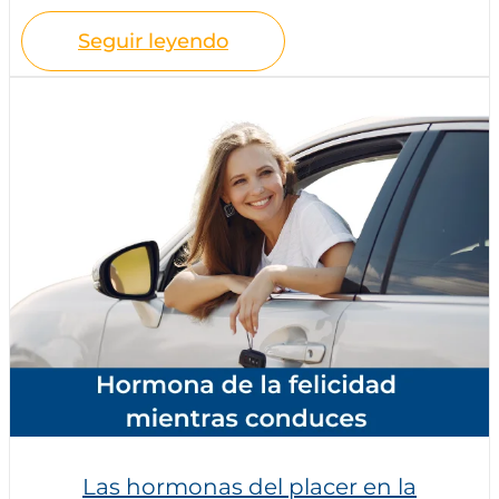
Seguir leyendo
Las hormonas del placer en la