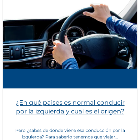
¿En qué paises es normal conducir
por la izquierda y cual es el origen?
Pero ¿sabes de dónde viene esa conducción por la
izquierda? Para saberlo tenemos que viajar...