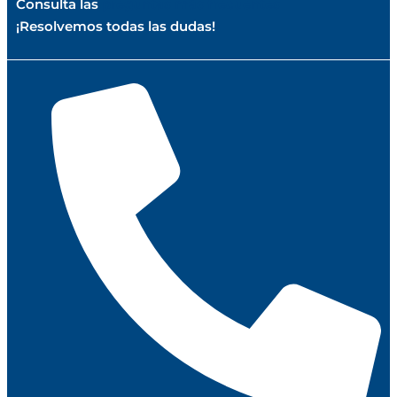
Consulta las
preguntas más frecuentes
¡Resolvemos todas las dudas!