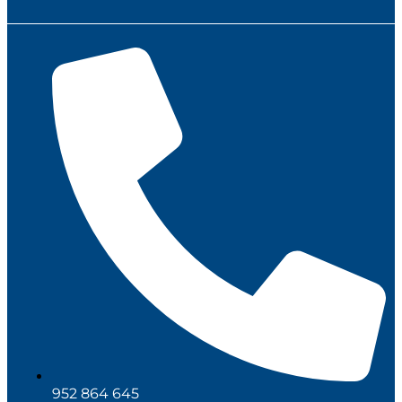
952 864 645