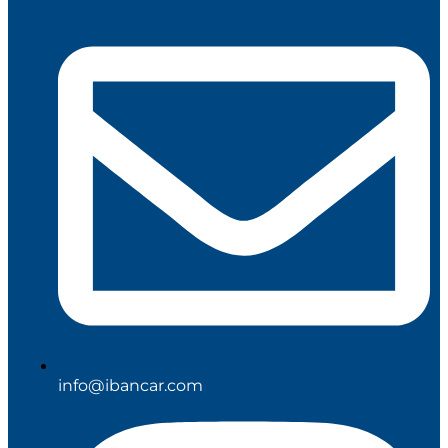
info@ibancar.com