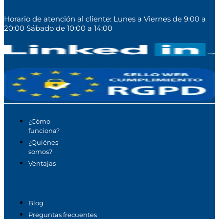
Horario de atención al cliente: Lunes a Viernes de 9:00 a
20:00 Sábado de 10:00 a 14:00
¿Cómo
funciona?
¿Quiénes
somos?
Ventajas
Blog
Preguntas frecuentes