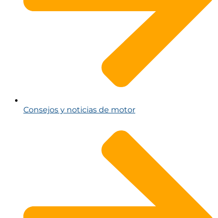
Consejos y noticias de motor